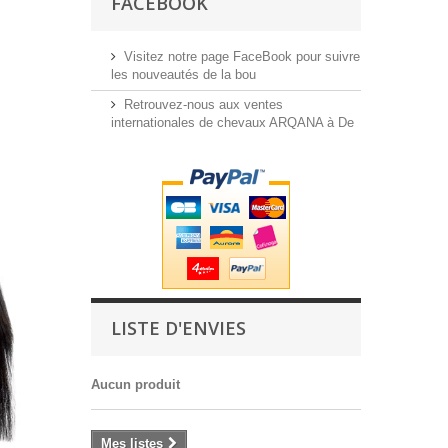
FACEBOOK
Visitez notre page FaceBook pour suivre
les nouveautés de la bou
Retrouvez-nous aux ventes
internationales de chevaux ARQANA à De
LISTE D'ENVIES
Aucun produit
Mes listes