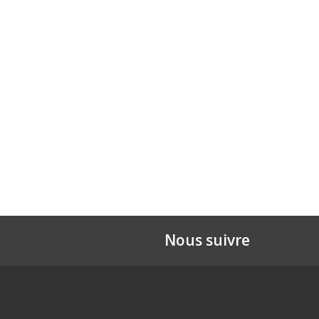
Nous suivre