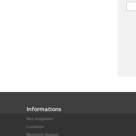
Informations
Nos magasins
Livraison
Mentions légales