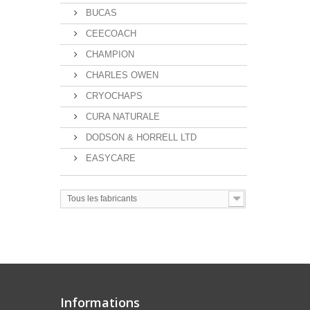
BUCAS
CEECOACH
CHAMPION
CHARLES OWEN
CRYOCHAPS
CURA NATURALE
DODSON & HORRELL LTD
EASYCARE
Tous les fabricants
Informations