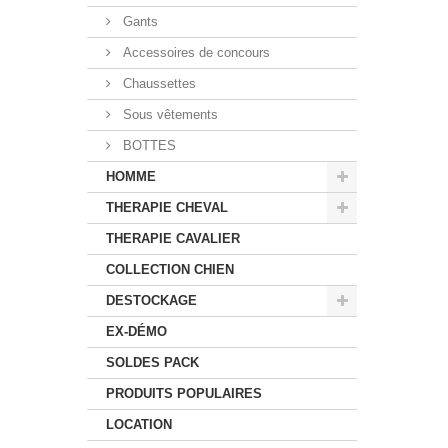
Gants
Accessoires de concours
Chaussettes
Sous vêtements
BOTTES
HOMME
THERAPIE CHEVAL
THERAPIE CAVALIER
COLLECTION CHIEN
DESTOCKAGE
EX-DÉMO
SOLDES PACK
PRODUITS POPULAIRES
LOCATION