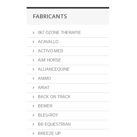
FABRICANTS
067 OZONE THERAPIE
ACAVALLO
ACTIVO-MED
AIM' HORSE
ALLIANCEQUINE
ANIMO
ARIAT
BACK ON TRACK
BEMER
BLEU-ROY
BR EQUESTRIAN
BREEZE UP