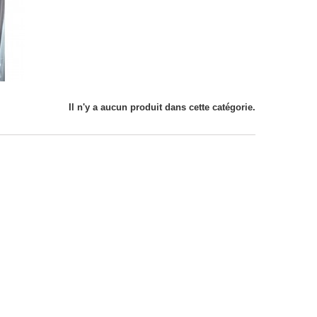
Il n'y a aucun produit dans cette catégorie.