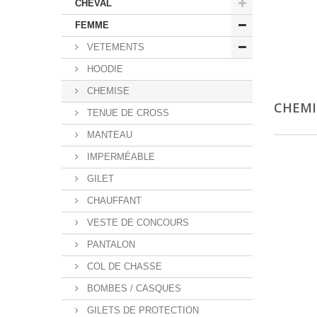
CHEVAL
FEMME
VETEMENTS
HOODIE
CHEMISE
CHEM
TENUE DE CROSS
MANTEAU
IMPERMÉABLE
GILET
CHAUFFANT
VESTE DE CONCOURS
PANTALON
COL DE CHASSE
BOMBES / CASQUES
GILETS DE PROTECTION