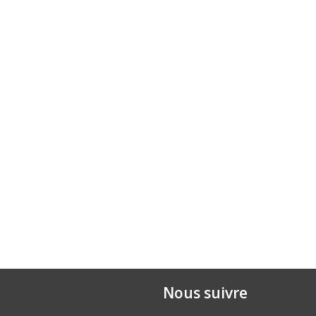
Nous suivre