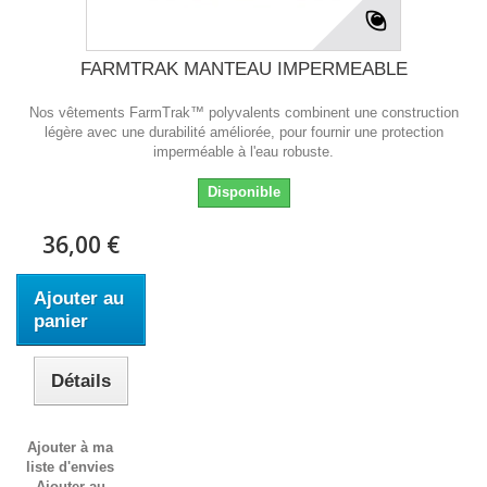
FARMTRAK MANTEAU IMPERMEABLE
Nos vêtements FarmTrak™ polyvalents combinent une construction
légère avec une durabilité améliorée, pour fournir une protection
imperméable à l'eau robuste.
Disponible
36,00 €
Ajouter au
panier
Détails
Ajouter à ma
liste d'envies
Ajouter au