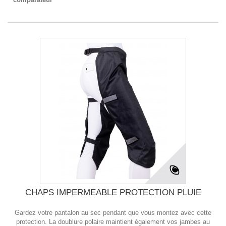
CHAPS IMPERMEABLE PROTECTION PLUIE
Gardez votre pantalon au sec pendant que vous montez avec cette
protection. La doublure polaire maintient également vos jambes au