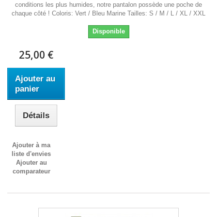
conditions les plus humides, notre pantalon possède une poche de
chaque côté ! Coloris: Vert / Bleu Marine Tailles: S / M / L / XL / XXL
Disponible
25,00 €
Ajouter au
panier
Détails
Ajouter à ma
liste d'envies
Ajouter au
comparateur