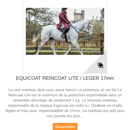
EQUICOAT REINCOAT LITE / LEGER 17mm
Le seul manteau dont vous aurez besoin ce printemps et cet été.Le
Reincoat Lite est le summum de la protection imperméable dans un
ensemble ultra-léger de seulement 1 kg. Le nouveau manteau
imperméable de la marque Equicoat est enfin ici. Doublure en maille
légère et frais avec imperméabilité de 17mm, ce manteau est prêt pour
vos journée les plus...
Disponible