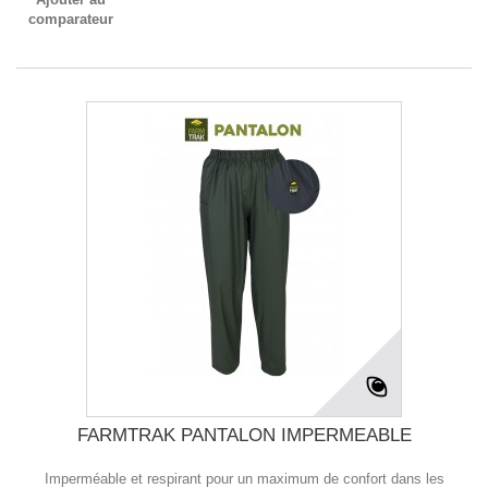
comparateur
FARMTRAK PANTALON IMPERMEABLE
Imperméable et respirant pour un maximum de confort dans les