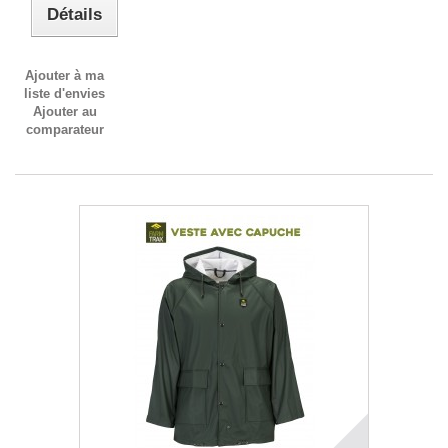
Détails
Ajouter à ma
liste d'envies
Ajouter au
comparateur