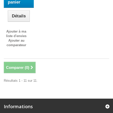
panier
Détails
Ajouter à ma
liste d'envies
Ajouter au
comparateur
Comparer (
0
)
Résultats 1 - 11 sur 11.
Informations