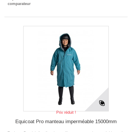
comparateur
Prix réduit !
Equicoat Pro manteau imperméable 15000mm