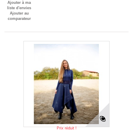
Ajouter à ma
liste d'envies
Ajouter au
comparateur
Prix réduit !