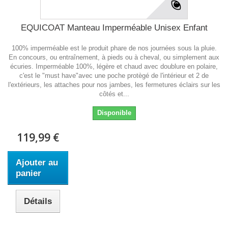
EQUICOAT Manteau Imperméable Unisex Enfant
100% imperméable est le produit phare de nos journées sous la pluie.
En concours, ou entraînement, à pieds ou à cheval, ou simplement aux
écuries. Imperméable 100%, légère et chaud avec doublure en polaire,
c'est le "must have"avec une poche protègé de l'intérieur et 2 de
l'extérieurs, les attaches pour nos jambes, les fermetures éclairs sur les
côtés et...
Disponible
119,99 €
Ajouter au
panier
Détails