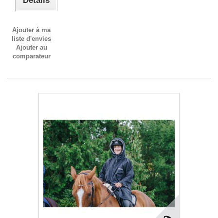
Détails
Ajouter à ma
liste d'envies
Ajouter au
comparateur