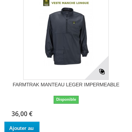
FARMTRAK MANTEAU LEGER IMPERMEABLE
Disponible
36,00 €
Ajouter au