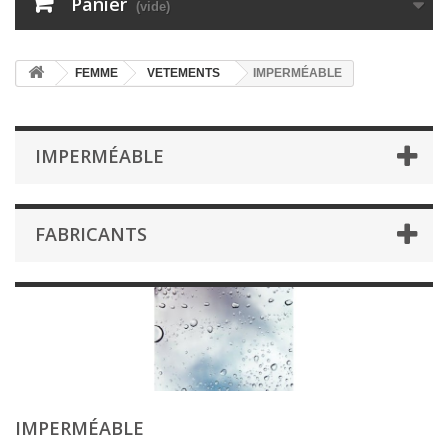
Panier
(vide)
FEMME
VETEMENTS
IMPERMÉABLE
IMPERMÉABLE
FABRICANTS
IMPERMÉABLE