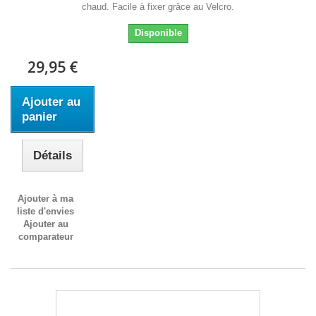
chaud. Facile à fixer grâce au Velcro.
Disponible
29,95 €
Ajouter au
panier
Détails
Ajouter à ma
liste d'envies
Ajouter au
comparateur