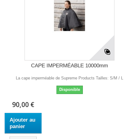
CAPE IMPERMÉABLE 10000mm
La cape imperméable de Supreme Products Tailles: S/M / L
Disponible
90,00 €
Ajouter au
panier