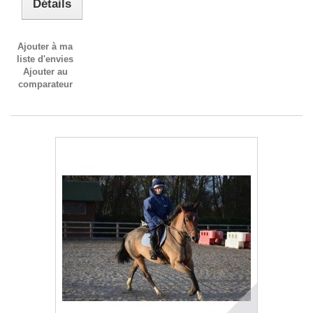
Détails
Ajouter à ma
liste d'envies
Ajouter au
comparateur