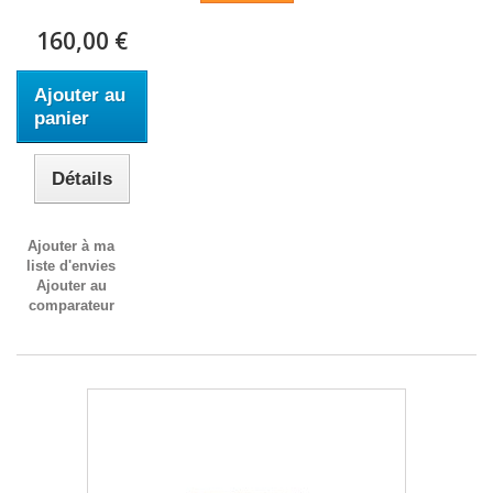
160,00 €
Ajouter au
panier
Détails
Ajouter à ma
liste d'envies
Ajouter au
comparateur