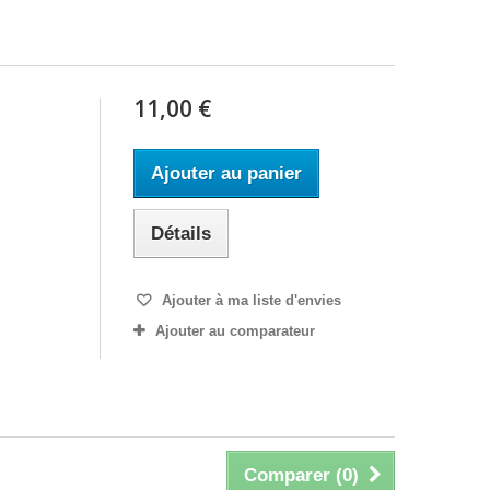
11,00 €
Ajouter au panier
Détails
Ajouter à ma liste d'envies
Ajouter au comparateur
Comparer (
0
)