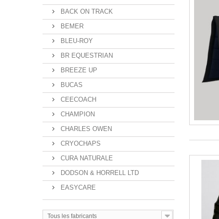
BACK ON TRACK
BEMER
BLEU-ROY
BR EQUESTRIAN
BREEZE UP
BUCAS
CEECOACH
CHAMPION
CHARLES OWEN
CRYOCHAPS
CURA NATURALE
DODSON & HORRELL LTD
EASYCARE
Tous les fabricants