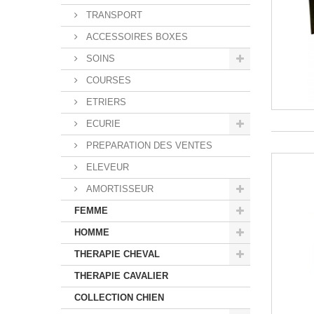
TRANSPORT
ACCESSOIRES BOXES
SOINS
COURSES
ETRIERS
ECURIE
PREPARATION DES VENTES
ELEVEUR
AMORTISSEUR
FEMME
HOMME
THERAPIE CHEVAL
THERAPIE CAVALIER
COLLECTION CHIEN