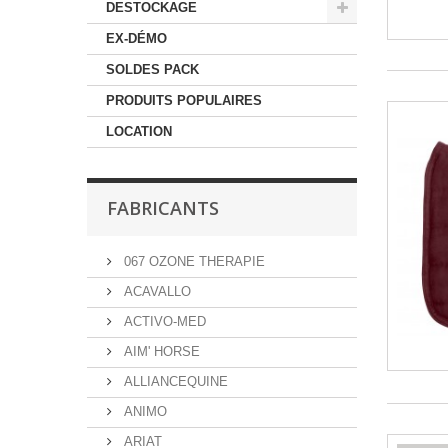
DESTOCKAGE
EX-DÉMO
SOLDES PACK
PRODUITS POPULAIRES
LOCATION
FABRICANTS
067 OZONE THERAPIE
ACAVALLO
ACTIVO-MED
AIM' HORSE
ALLIANCEQUINE
ANIMO
ARIAT