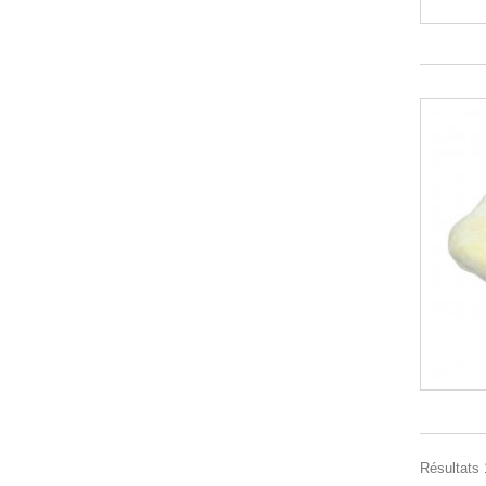
Résultats 1