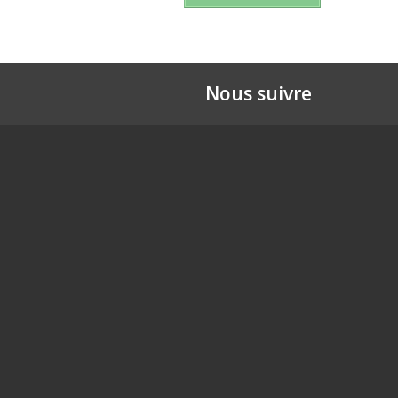
Nous suivre