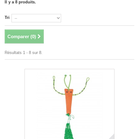
Il y a 8 produits.
Tri
Comparer (
0
)
Résultats 1 - 8 sur 8.