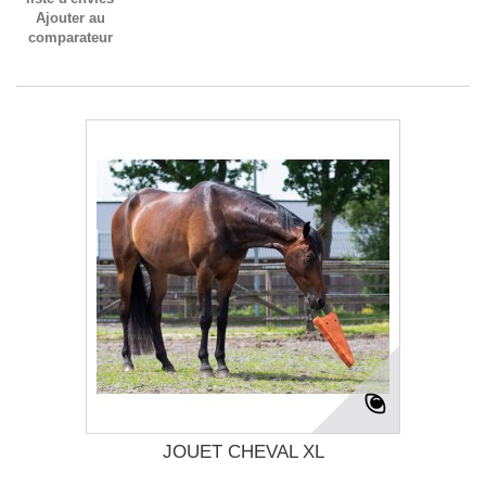
Ajouter au
comparateur
JOUET CHEVAL XL