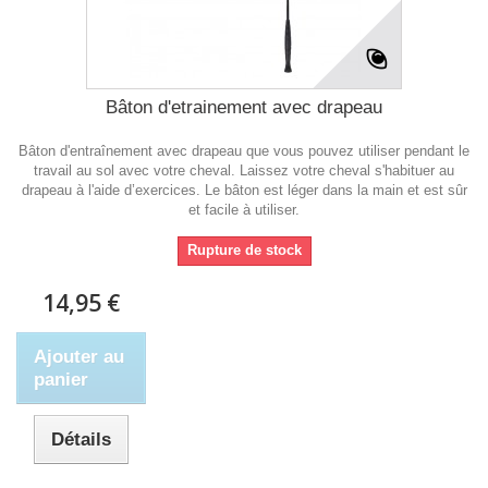
Bâton d'etrainement avec drapeau
Bâton d'entraînement avec drapeau que vous pouvez utiliser pendant le
travail au sol avec votre cheval. Laissez votre cheval s'habituer au
drapeau à l'aide d’exercices. Le bâton est léger dans la main et est sûr
et facile à utiliser.
Rupture de stock
14,95 €
Ajouter au
panier
Détails