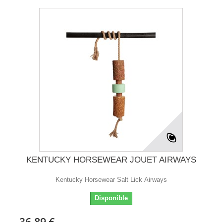
KENTUCKY HORSEWEAR JOUET AIRWAYS
Kentucky Horsewear Salt Lick Airways
Disponible