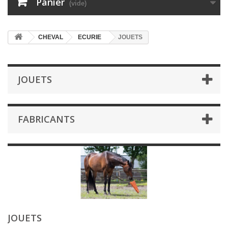
Panier
(vide)
CHEVAL
ECURIE
JOUETS
JOUETS
FABRICANTS
JOUETS