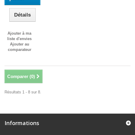
Détails
Ajouter à ma
liste d'envies
Ajouter au
comparateur
Comparer (
0
)
Résultats 1 - 8 sur 8.
Informations