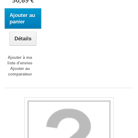
36,89 €
Ajouter au
panier
Détails
Ajouter à ma
liste d'envies
Ajouter au
comparateur