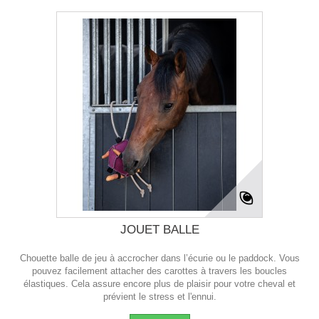
JOUET BALLE
Chouette balle de jeu à accrocher dans l’écurie ou le paddock. Vous
pouvez facilement attacher des carottes à travers les boucles
élastiques. Cela assure encore plus de plaisir pour votre cheval et
prévient le stress et l'ennui.