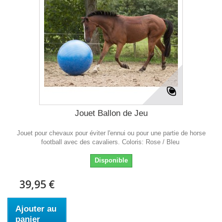
Jouet Ballon de Jeu
Jouet pour chevaux pour éviter l'ennui ou pour une partie de horse
football avec des cavaliers. Coloris: Rose / Bleu
Disponible
39,95 €
Ajouter au
panier