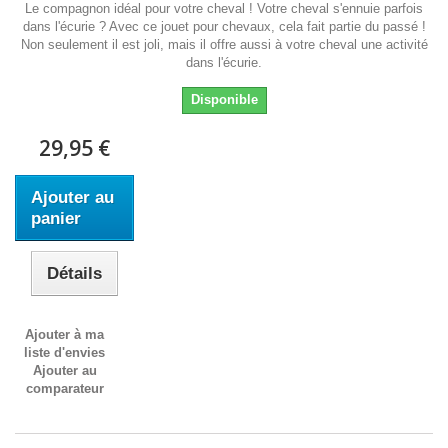
Le compagnon idéal pour votre cheval ! Votre cheval s'ennuie parfois
dans l'écurie ? Avec ce jouet pour chevaux, cela fait partie du passé !
Non seulement il est joli, mais il offre aussi à votre cheval une activité
dans l'écurie.
Disponible
29,95 €
Ajouter au
panier
Détails
Ajouter à ma
liste d'envies
Ajouter au
comparateur