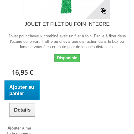
JOUET ET FILET DU FOIN INTEGRE
Jouet pour chevaux combiné avec un filet à foin. Facile à fixer dans
l'écurie ou le van. Il offre au cheval une distraction dans le box ou
lorsque vous êtes en route pour de longues distances.
Disponible
16,95 €
Ajouter au
panier
Détails
Ajouter à ma
liste d'envies