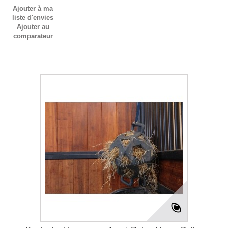
Ajouter à ma
liste d'envies
Ajouter au
comparateur