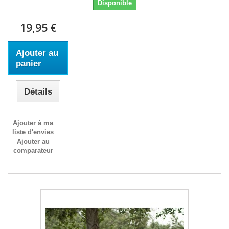
Disponible
19,95 €
Ajouter au
panier
Détails
Ajouter à ma
liste d'envies
Ajouter au
comparateur