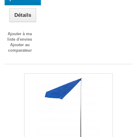
Détails
Ajouter à ma
liste d'envies
Ajouter au
comparateur