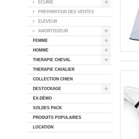
ECURIE
PREPARATION DES VENTES
ELEVEUR
AMORTISSEUR
FEMME
HOMME
THERAPIE CHEVAL
THERAPIE CAVALIER
COLLECTION CHIEN
DESTOCKAGE
EX-DÉMO
SOLDES PACK
PRODUITS POPULAIRES
LOCATION