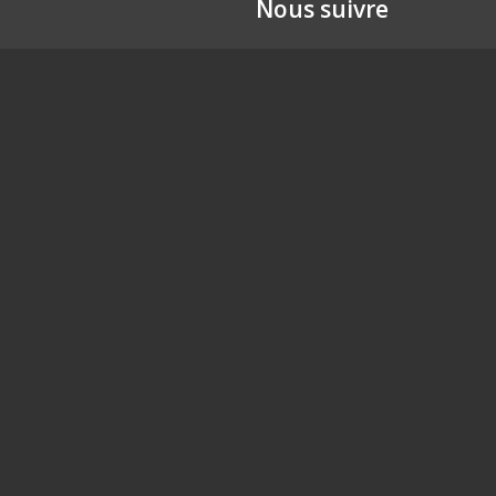
Nous suivre