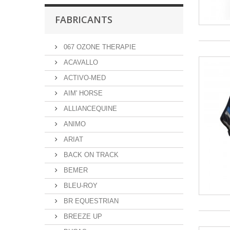
FABRICANTS
067 OZONE THERAPIE
ACAVALLO
ACTIVO-MED
AIM' HORSE
ALLIANCEQUINE
ANIMO
ARIAT
BACK ON TRACK
BEMER
BLEU-ROY
BR EQUESTRIAN
BREEZE UP