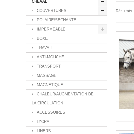
CHEVAL
COUVERTURES
Résultats 1
POLAIRE/SECHANTE
IMPERMEABLE
BOXE
TRAVAIL
ANTI-MOUCHE
TRANSPORT
MASSAGE
MAGNETIQUE
CHALEUR/AUGMENTATION DE
LA CIRCULATION
ACCESSOIRES
LYCRA
LINERS