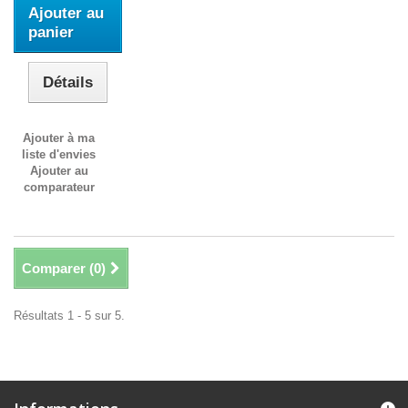
Ajouter au
panier
Détails
Ajouter à ma
liste d'envies
Ajouter au
comparateur
Comparer (
0
)
Résultats 1 - 5 sur 5.