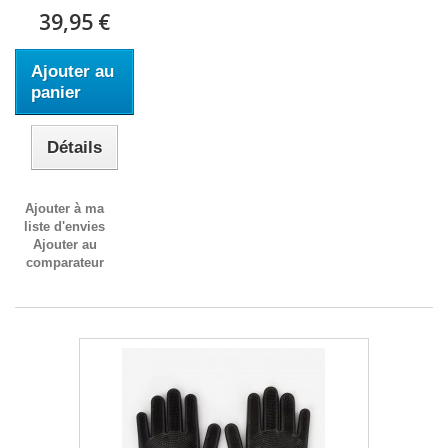
39,95 €
Ajouter au
panier
Détails
Ajouter à ma
liste d'envies
Ajouter au
comparateur