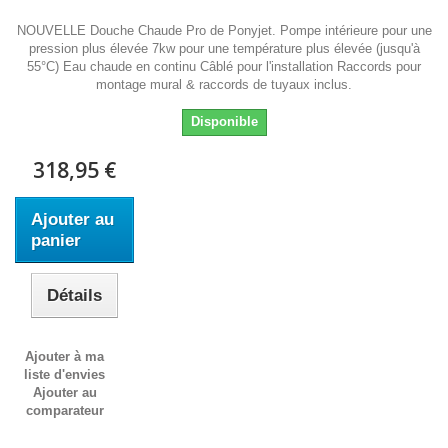
NOUVELLE Douche Chaude Pro de Ponyjet. Pompe intérieure pour une
pression plus élevée 7kw pour une température plus élevée (jusqu'à
55°C) Eau chaude en continu Câblé pour l'installation Raccords pour
montage mural & raccords de tuyaux inclus.
Disponible
318,95 €
Ajouter au
panier
Détails
Ajouter à ma
liste d'envies
Ajouter au
comparateur