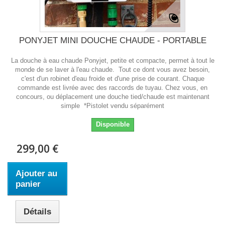
PONYJET MINI DOUCHE CHAUDE - PORTABLE
La douche à eau chaude Ponyjet, petite et compacte, permet à tout le
monde de se laver à l'eau chaude. Tout ce dont vous avez besoin,
c'est d'un robinet d'eau froide et d'une prise de courant. Chaque
commande est livrée avec des raccords de tuyau. Chez vous, en
concours, ou déplacement une douche tied/chaude est maintenant
simple *Pistolet vendu séparément
Disponible
299,00 €
Ajouter au
panier
Détails