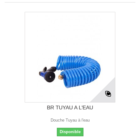
BR TUYAU A L'EAU
Douche Tuyau à l'eau
Disponible