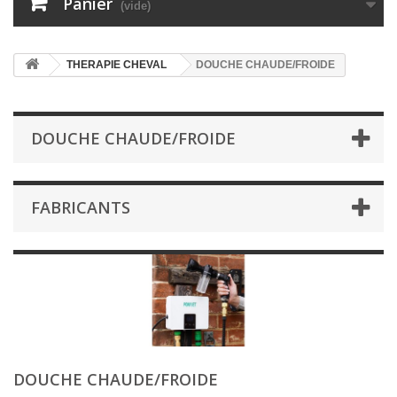
Panier
(vide)
THERAPIE CHEVAL
DOUCHE CHAUDE/FROIDE
DOUCHE CHAUDE/FROIDE
FABRICANTS
DOUCHE CHAUDE/FROIDE