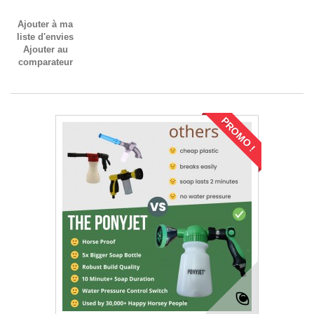
Ajouter à ma
liste d'envies
Ajouter au
comparateur
PROMO !