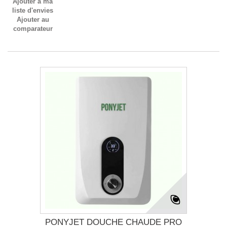
Ajouter à ma
liste d'envies
Ajouter au
comparateur
PONYJET DOUCHE CHAUDE PRO