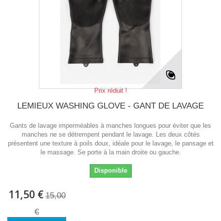
Prix réduit !
LEMIEUX WASHING GLOVE - GANT DE LAVAGE
Gants de lavage imperméables à manches longues pour éviter que les
manches ne se détrempent pendant le lavage. Les deux côtés
présentent une texture à poils doux, idéale pour le lavage, le pansage et
le massage. Se porte à la main droite ou gauche.
Disponible
11,50 €
15,00
€