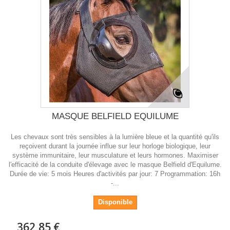
MASQUE BELFIELD EQUILUME
Les chevaux sont très sensibles à la lumière bleue et la quantité qu'ils
reçoivent durant la journée influe sur leur horloge biologique, leur
système immunitaire, leur musculature et leurs hormones. Maximiser
l'efficacité de la conduite d'élevage avec le masque Belfield d'Equilume.
Durée de vie: 5 mois Heures d'activités par jour: 7 Programmation: 16h
-...
Disponible
362,85 €