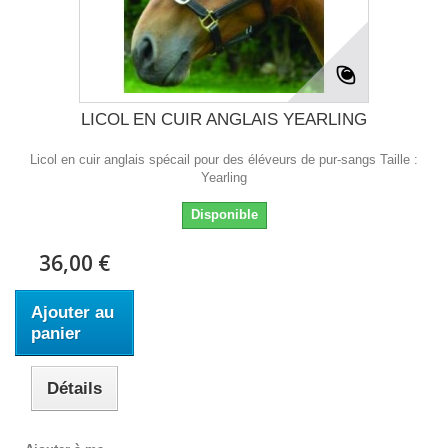
LICOL EN CUIR ANGLAIS YEARLING
Licol en cuir anglais spécail pour des éléveurs de pur-sangs Taille :
Yearling
Disponible
36,00 €
Ajouter au
panier
Détails