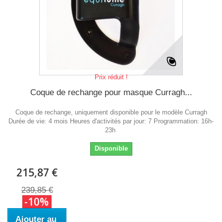
Prix réduit !
Coque de rechange pour masque Curragh...
Coque de rechange, uniquement disponible pour le modèle Curragh
Durée de vie: 4 mois Heures d'activités par jour: 7 Programmation: 16h-
23h
Disponible
215,87 €
239,85 €
-10%
Ajouter au