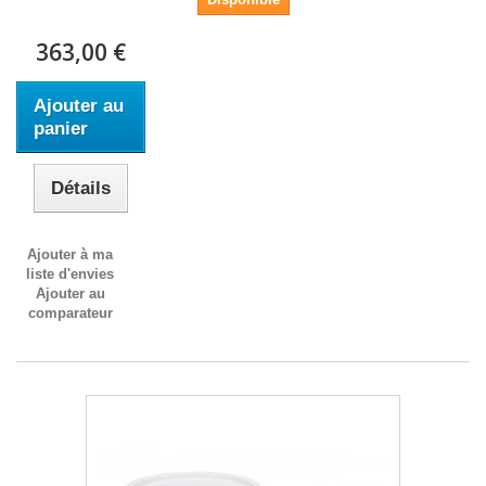
363,00 €
Ajouter au
panier
Détails
Ajouter à ma
liste d'envies
Ajouter au
comparateur