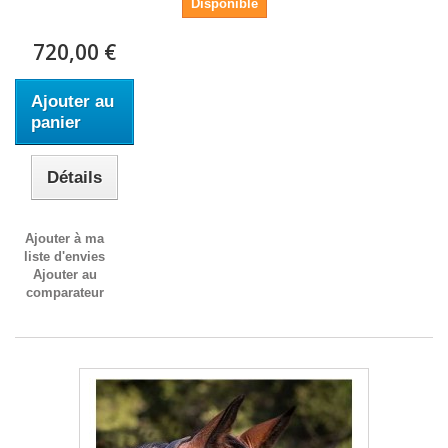
Disponible
720,00 €
Ajouter au
panier
Détails
Ajouter à ma
liste d'envies
Ajouter au
comparateur