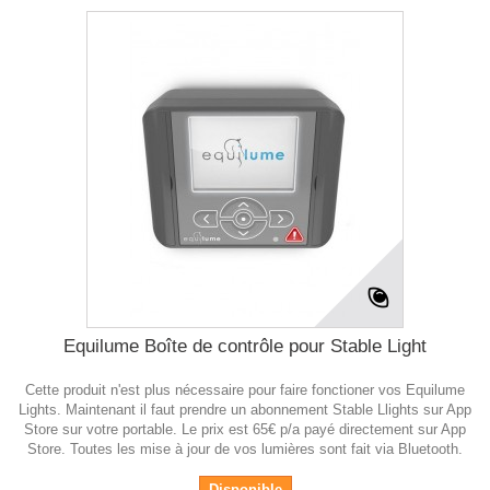
Equilume Boîte de contrôle pour Stable Light
Cette produit n'est plus nécessaire pour faire fonctioner vos Equilume
Lights. Maintenant il faut prendre un abonnement Stable Llights sur App
Store sur votre portable. Le prix est 65€ p/a payé directement sur App
Store. Toutes les mise à jour de vos lumières sont fait via Bluetooth.
Disponible