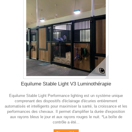
Equilume Stable Light V3 Luminothérapie
Equilume Stable Light Performance lighting est un système unique
comprenant des dispositifs d'éclairage d'écuries entièrement
automatisés et intelligents pour maximiser la santé, la croissance et les
performances des chevaux. Il permet d'amplifier la durée d'exposition
aux rayons bleus le jour et aux rayons rouges le nuit. *La boîte de
contrôle a été...