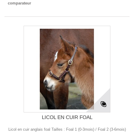
comparateur
LICOL EN CUIR FOAL
Licol en cuir anglais foal Tailles : Foal 1 (0-3mois) / Foal 2 (3-6mois)