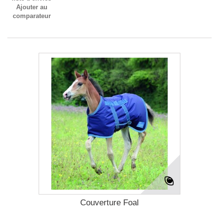
Ajouter au
comparateur
Couverture Foal