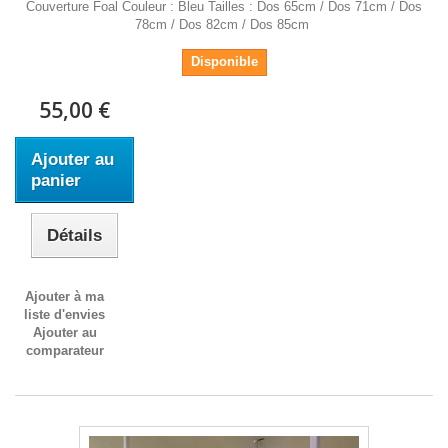
Couverture Foal Couleur : Bleu Tailles : Dos 65cm / Dos 71cm / Dos
78cm / Dos 82cm / Dos 85cm
Disponible
55,00 €
Ajouter au
panier
Détails
Ajouter à ma
liste d'envies
Ajouter au
comparateur