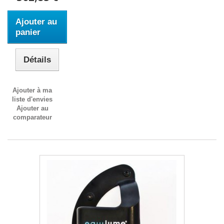
Ajouter au
panier
Détails
Ajouter à ma
liste d'envies
Ajouter au
comparateur