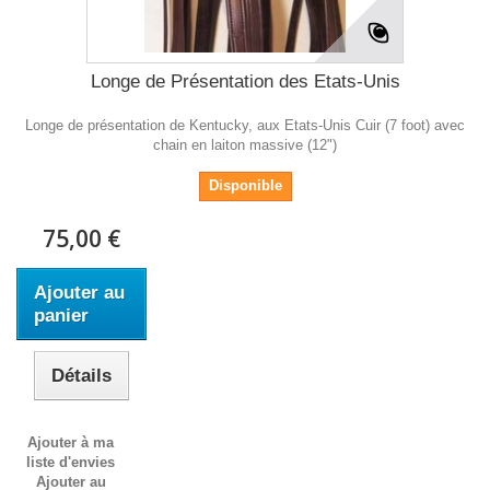
Longe de Présentation des Etats-Unis
Longe de présentation de Kentucky, aux Etats-Unis Cuir (7 foot) avec
chain en laiton massive (12")
Disponible
75,00 €
Ajouter au
panier
Détails
Ajouter à ma
liste d'envies
Ajouter au