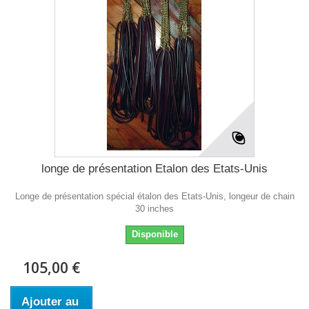
longe de présentation Etalon des Etats-Unis
Longe de présentation spécial étalon des Etats-Unis, longeur de chain
30 inches
Disponible
105,00 €
Ajouter au