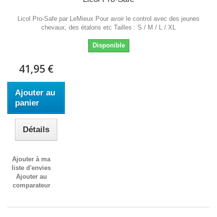
Licol Pro-Safe par LeMieux Pour avoir le control avec des jeunes
chevaux, des étalons etc Tailles : S / M / L / XL
Disponible
41,95 €
Ajouter au
panier
Détails
Ajouter à ma
liste d'envies
Ajouter au
comparateur