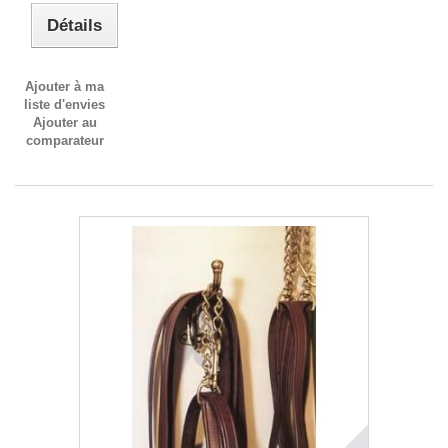
Détails
Ajouter à ma
liste d'envies
Ajouter au
comparateur