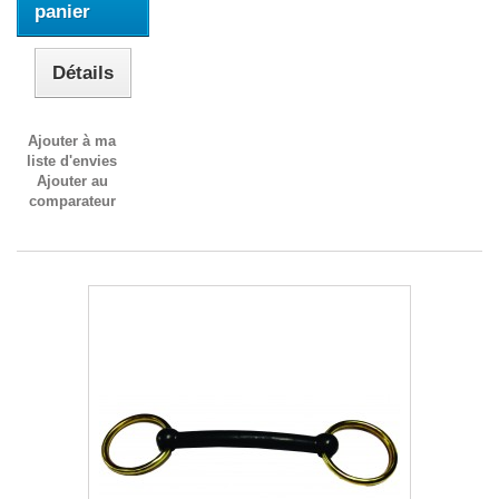
panier
Détails
Ajouter à ma
liste d'envies
Ajouter au
comparateur