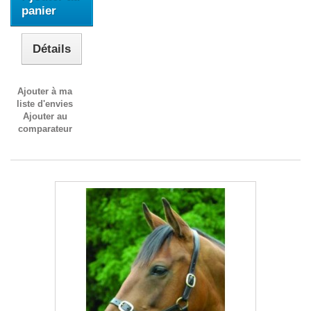
panier
Détails
Ajouter à ma
liste d'envies
Ajouter au
comparateur