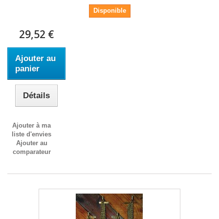
Disponible
29,52 €
Ajouter au
panier
Détails
Ajouter à ma
liste d'envies
Ajouter au
comparateur