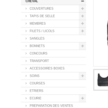
CHEVAL
COUVERTURES
TAPIS DE SELLE
MEMBRES
FILETS / LICOLS
SANGLES
BONNETS
CONCOURS
TRANSPORT
ACCESSOIRES BOXES
SOINS
COURSES
ETRIERS
ECURIE
PREPARATION DES VENTES