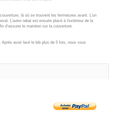
 couverture, là où se trouvent les fermetures avant. L'un
eval. L'autre rabat est ensuite placé à l'extérieur de la
in d’assurer le maintien sur la couverture.
Après avoir lavé le bib plus de 5 fois, nous vous