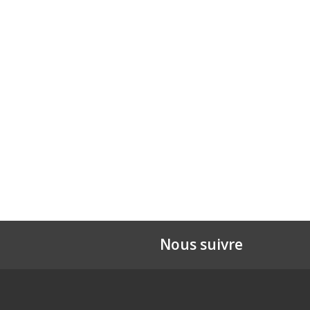
Nous suivre