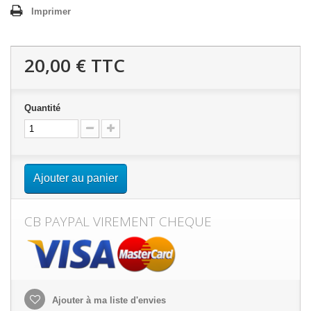
Imprimer
20,00 €
TTC
Quantité
Ajouter au panier
CB PAYPAL VIREMENT CHEQUE
Ajouter à ma liste d'envies