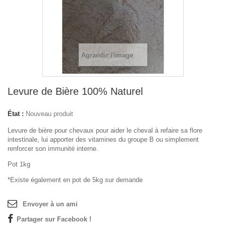
Agrandir l'image
Levure de Bière 100% Naturel
État :
Nouveau produit
Levure de bière pour chevaux pour aider le cheval à refaire sa flore
intestinale, lui apporter des vitamines du groupe B ou simplement
renforcer son immunité interne.
Pot 1kg
*Existe également en pot de 5kg sur demande
Envoyer à un ami
Partager sur Facebook !