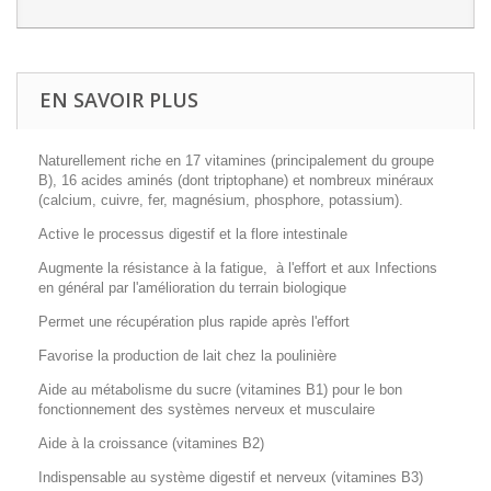
EN SAVOIR PLUS
Naturellement riche en 17 vitamines (principalement du groupe
B), 16 acides aminés (dont triptophane) et nombreux minéraux
(calcium, cuivre, fer, magnésium, phosphore, potassium).
Active le processus digestif et la flore intestinale
Augmente la résistance à la fatigue, à l'effort et aux Infections
en général par l'amélioration du terrain biologique
Permet une récupération plus rapide après l'effort
Favorise la production de lait chez la poulinière
Aide au métabolisme du sucre (vitamines B1) pour le bon
fonctionnement des systèmes nerveux et musculaire
Aide à la croissance (vitamines B2)
Indispensable au système digestif et nerveux (vitamines B3)