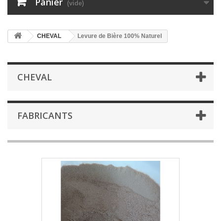
Panier
(vide)
CHEVAL
Levure de Bière 100% Naturel
CHEVAL
FABRICANTS