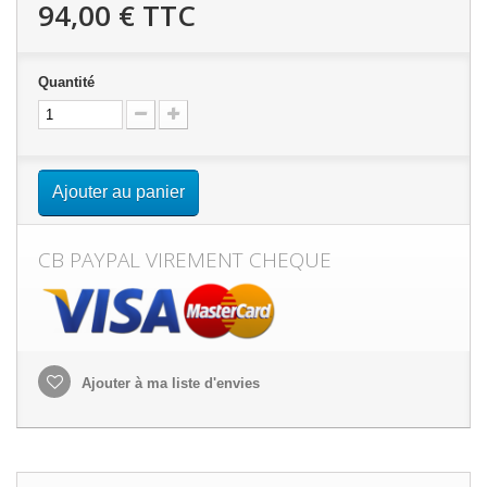
94,00 €
TTC
Quantité
Ajouter au panier
CB PAYPAL VIREMENT CHEQUE
Ajouter à ma liste d'envies