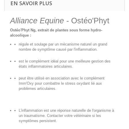
EN SAVOIR PLUS
Alliance Equine -
Ostéo'Phyt
Ostéo'Phyt Ng, extrait de plantes sous forme hydro-
alcoolique :
régule et soulage par un mécanisme naturel un grand
nombre de symptôme causé par l'inflammation.
est le complément idéal pour une meilleure gestion des
états inflammatoires articulaires.
peut être utilisé en association avec le complément
Imm'Oxy pour combattre le stress oxydant lié aux
problèmes articulaires.
L'inflammation est une réponse naturelle de l'organisme à
un traumatisme. Contacter votre vétérinaire si les
symptômes persistent.