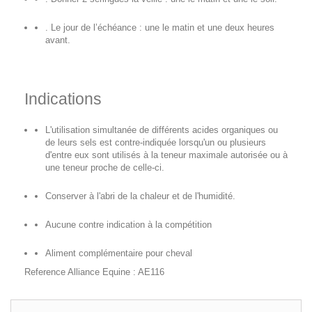
. Le jour de l’échéance : une le matin et une deux heures
avant.
Indications
L'utilisation simultanée de différents acides organiques ou
de leurs sels est contre-indiquée lorsqu'un ou plusieurs
d'entre eux sont utilisés à la teneur maximale autorisée ou à
une teneur proche de celle-ci.
Conserver à l'abri de la chaleur et de l'humidité.
Aucune contre indication à la compétition
Aliment complémentaire pour cheval
Reference Alliance Equine : AE116