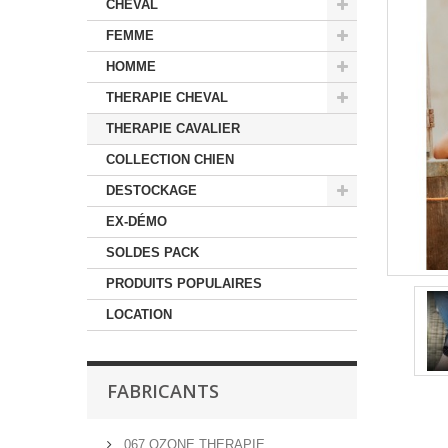
CHEVAL
FEMME
HOMME
THERAPIE CHEVAL
THERAPIE CAVALIER
COLLECTION CHIEN
DESTOCKAGE
EX-DÉMO
SOLDES PACK
PRODUITS POPULAIRES
LOCATION
FABRICANTS
067 OZONE THERAPIE