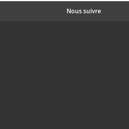
Nous suivre