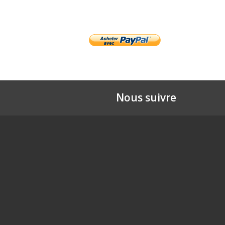
Nous suivre