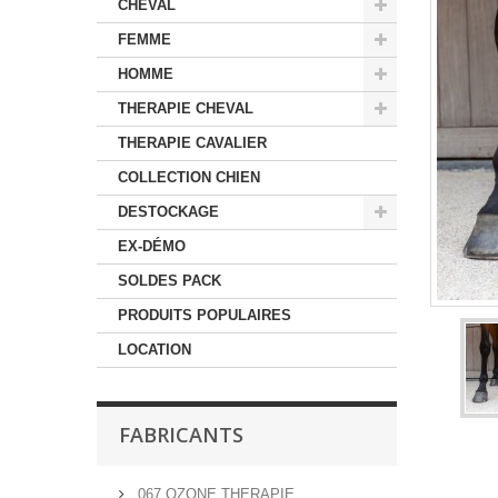
CHEVAL
FEMME
HOMME
THERAPIE CHEVAL
THERAPIE CAVALIER
COLLECTION CHIEN
DESTOCKAGE
EX-DÉMO
SOLDES PACK
PRODUITS POPULAIRES
LOCATION
FABRICANTS
067 OZONE THERAPIE