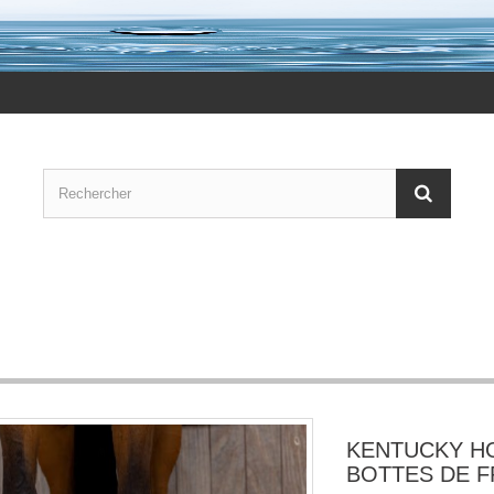
KENTUCKY H
BOTTES DE F