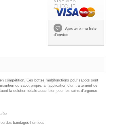
VIREMENT
CHEQUE
Ajouter à ma liste
d'envies
en compétition. Ces bottes multifonctions pour sabots sont
maintien du sabot propre, à l’application d’un traitement de
ituent la solution idéale aussi bien pour les soins d’urgence
durée
eau ou des bandages humides